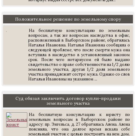
Положительное решение по земельному спору
На бесплатную консультацию по земельным
вопросам, а так же вопросам наследства в офис,
расположенный в Выборгском районе, обратилась
Наталья Ивановна. Наталья Ивановна сообщила о
следующей проблеме, что после смерти мужа она
вступила в наследство в установленный законом
срок. После чего нотариусом ей было выдано
свидетельство о праве собственности на 1/2 долю
земельного участка, другая 1/2 доля земельного
участка принадлежит сестре мужа. Однако со слов
Натальи Ивановны на указанном ...
Суд обязал заключить договор купли-продажи
земельного участка
На бесплатную консультацию к юристу по
земельным вопросам в Выборгском районе по
адресу: пр. Энгельса, д. 27 обратилась Алена. Алена
пояснила, что она долгое время искала себе
земельный участок с целью построить на нем дом.