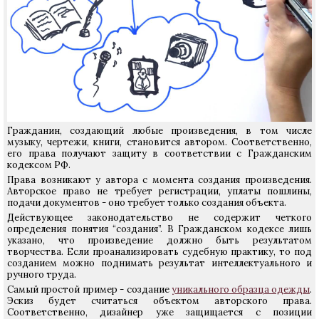
Гражданин, создающий любые произведения, в том числе
музыку, чертежи, книги, становится автором. Соответственно,
его права получают защиту в соответствии с Гражданским
кодексом РФ.
Права возникают у автора с момента создания произведения.
Авторское право не требует регистрации, уплаты пошлины,
подачи документов - оно требует только создания объекта.
Действующее законодательство не содержит четкого
определения понятия “создания”. В Гражданском кодексе лишь
указано, что произведение должно быть результатом
творчества. Если проанализировать судебную практику, то под
созданием можно поднимать результат интеллектуального и
ручного труда.
Самый простой пример - создание
уникального образца одежды
.
Эскиз будет считаться объектом авторского права.
Соответственно, дизайнер уже защищается с позиции