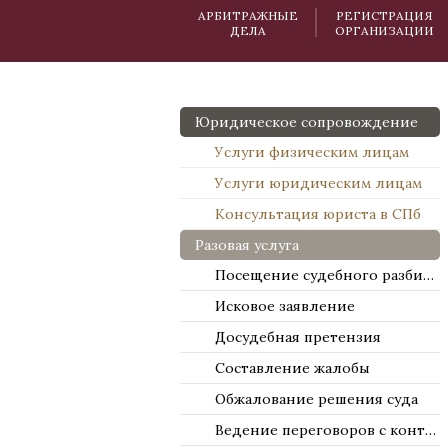
АРБИТРАЖНЫЕ
РЕГИСТРАЦИЯ
ДЕЛА
ОРГАНИЗАЦИИ
Юридическое сопровождение
Услуги физическим лицам
Услуги юридическим лицам
Консультация юриста в СПб
Разовая услуга
Посещение судебного разбирательства
Исковое заявление
Досудебная претензия
Составление жалобы
Обжалование решения суда
Ведение переговоров с контрагентами