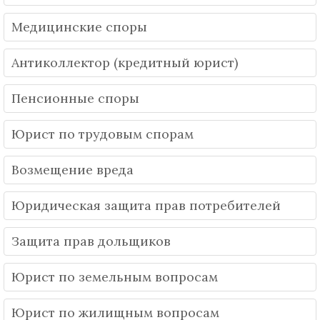
Медицинские споры
Антиколлектор (кредитный юрист)
Пенсионные споры
Юрист по трудовым спорам
Возмещение вреда
Юридическая защита прав потребителей
Защита прав дольщиков
Юрист по земельным вопросам
Юрист по жилищным вопросам