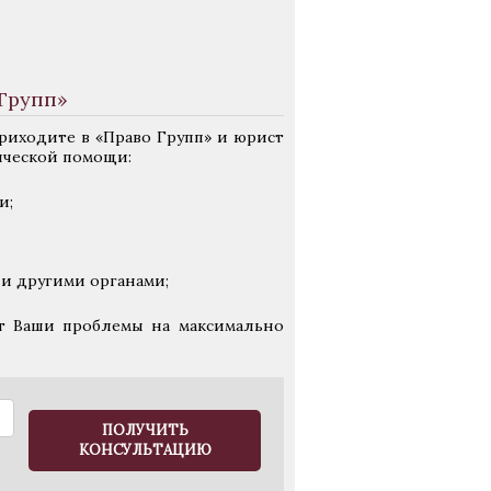
Групп»
приходите в «Право Групп» и юрист
ической помощи:
и;
и другими органами;
т Ваши проблемы на максимально
ПОЛУЧИТЬ
КОНСУЛЬТАЦИЮ