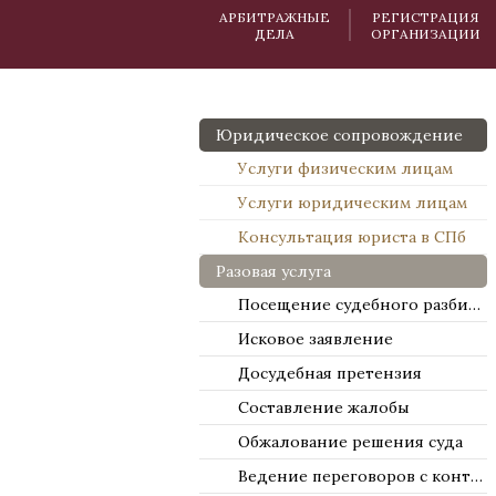
АРБИТРАЖНЫЕ
РЕГИСТРАЦИЯ
ДЕЛА
ОРГАНИЗАЦИИ
Юридическое сопровождение
Услуги физическим лицам
Услуги юридическим лицам
Консультация юриста в СПб
Разовая услуга
Посещение судебного разбирательства
Исковое заявление
Досудебная претензия
Составление жалобы
Обжалование решения суда
Ведение переговоров с контрагентами