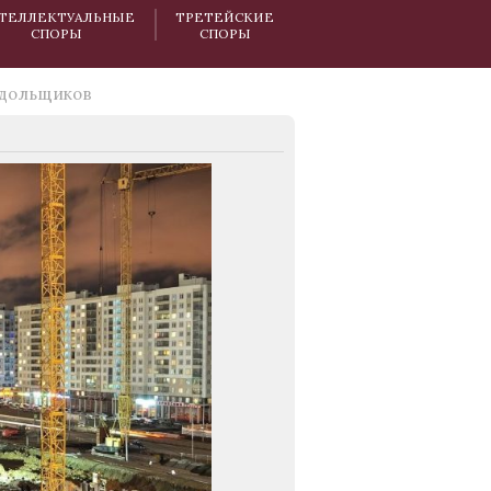
ТЕЛЛЕКТУАЛЬНЫЕ
ТРЕТЕЙСКИЕ
СПОРЫ
СПОРЫ
 дольщиков