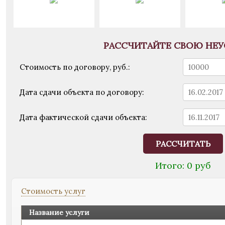
РАССЧИТАЙТЕ СВОЮ НЕ
Стоимость по договору, руб.:
Дата сдачи объекта по договору:
Дата фактической сдачи объекта:
РАССЧИТАТЬ
Итого:
0
руб
Стоимость услуг
Название услуги