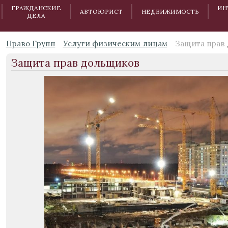
ГРАЖДАНСКИЕ
ИН
АВТОЮРИСТ
НЕДВИЖИМОСТЬ
ДЕЛА
Право Групп
Услуги физическим лицам
Защита прав
Защита прав дольщиков