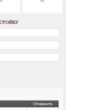
УСТОЙКУ
Стоимость