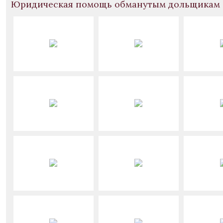
Юридическая помощь обманутым дольщикам