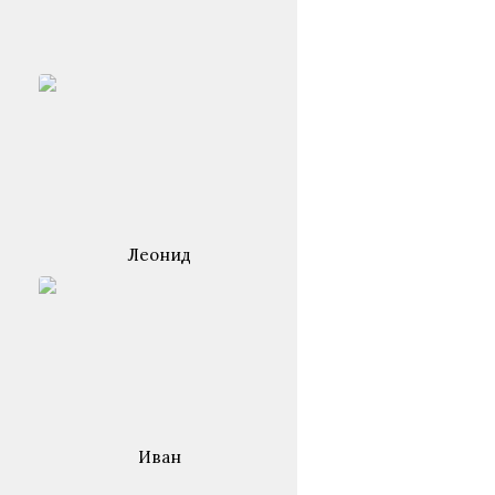
Леонид
Иван