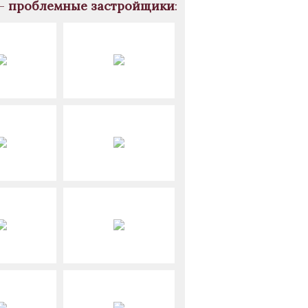
 -
проблемные застройщики
: