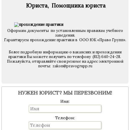
Юриста, Помощника юриста
Оформим документы по установленным правилам учебного
заведения.
Гарантируем прохождение практики в ООО ЮК «Право Групп».
Более подробную информацию о вакансиях и прохождении
практики Вы можете получить по телефону (812) 640-24-28.
Пожалуйста, отправляйте свои резюме на адрес электронной
почты: zakon@pravogrupp.ru
НУЖЕН ЮРИСТ? МЫ ПЕРЕЗВОНИМ!
Имя:
Телефон: