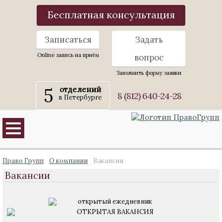
Бесплатная консультация
Записаться
Задать
Online запись на приём
вопрос
Заполнить форму заявки
5
отделений
8 (812) 640-24-28
в Петербурге
Право Групп
О компании
Вакансии
Вакансии