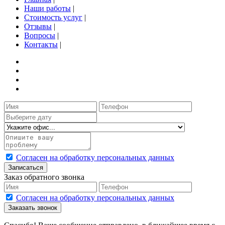
Наши работы
|
Стоимость услуг
|
Отзывы
|
Вопросы
|
Контакты
|
Согласен на обработку персональных данных
Записаться
Заказ обратного звонка
Согласен на обработку персональных данных
Заказать звонок