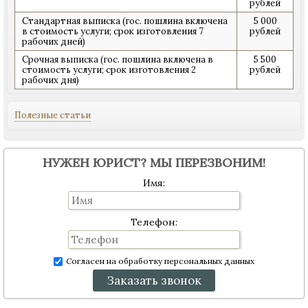
рублей
Стандартная выписка (гос. пошлина включена
5 000
в стоимость услуги; срок изготовления 7
рублей
рабочих дней)
Срочная выписка (гос. пошлина включена в
5 500
стоимость услуги; срок изготовления 2
рублей
рабочих дня)
Полезные статьи
НУЖЕН ЮРИСТ? МЫ ПЕРЕЗВОНИМ!
Имя:
Телефон:
Согласен на обработку персональных данных
Заказать звонок