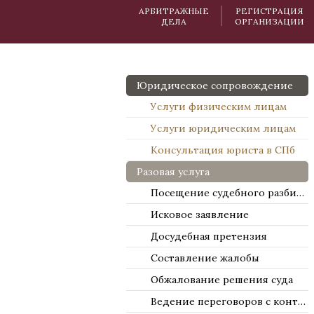
АРБИТРАЖНЫЕ
РЕГИСТРАЦИЯ
ДЕЛА
ОРГАНИЗАЦИИ
Юридическое сопровождение
Услуги физическим лицам
Услуги юридическим лицам
Консультация юриста в СПб
Разовая услуга
Посещение судебного разбирательства
Исковое заявление
Досудебная претензия
Составление жалобы
Обжалование решения суда
Ведение переговоров с контрагентами