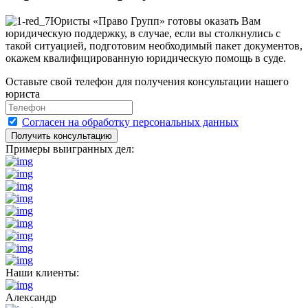
Юристы «Право Групп» готовы оказать Вам
юридическую поддержку, в случае, если вы столкнулись с
такой ситуацией, подготовим необходимый пакет документов,
окажем квалифицированную юридическую помощь в суде.
Оставьте свой телефон для получения консультации нашего
юриста
Согласен на обработку персональных данных
Получить консультацию
Примеры выигранных дел:
Наши клиенты:
Александр