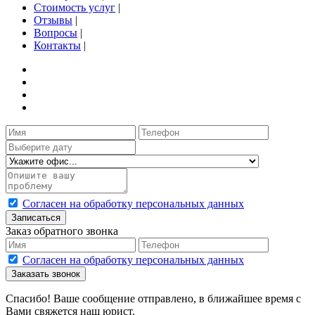
Стоимость услуг
|
Отзывы
|
Вопросы
|
Контакты
|
Согласен на обработку персональных данных
Записаться
Заказ обратного звонка
Согласен на обработку персональных данных
Заказать звонок
Спасибо! Ваше сообщение отправлено, в ближайшее время с
Вами свяжется наш юрист.