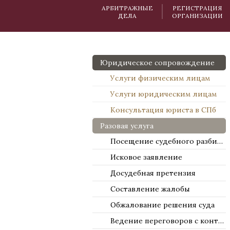
АРБИТРАЖНЫЕ
РЕГИСТРАЦИЯ
ДЕЛА
ОРГАНИЗАЦИИ
Юридическое сопровождение
Услуги физическим лицам
Услуги юридическим лицам
Консультация юриста в СПб
Разовая услуга
Посещение судебного разбирательства
Исковое заявление
Досудебная претензия
Составление жалобы
Обжалование решения суда
Ведение переговоров с контрагентами