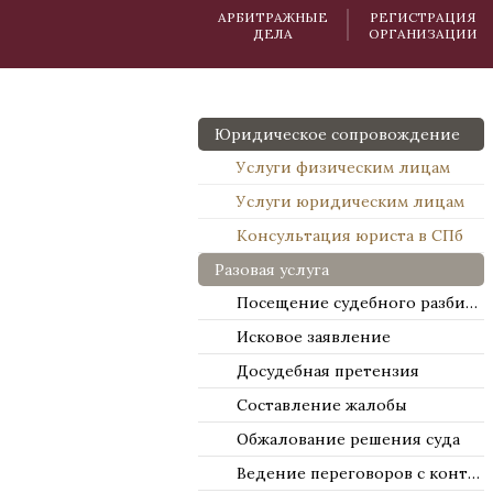
АРБИТРАЖНЫЕ
РЕГИСТРАЦИЯ
ДЕЛА
ОРГАНИЗАЦИИ
Юридическое сопровождение
Услуги физическим лицам
Услуги юридическим лицам
Консультация юриста в СПб
Разовая услуга
Посещение судебного разбирательства
Исковое заявление
Досудебная претензия
Составление жалобы
Обжалование решения суда
Ведение переговоров с контрагентами