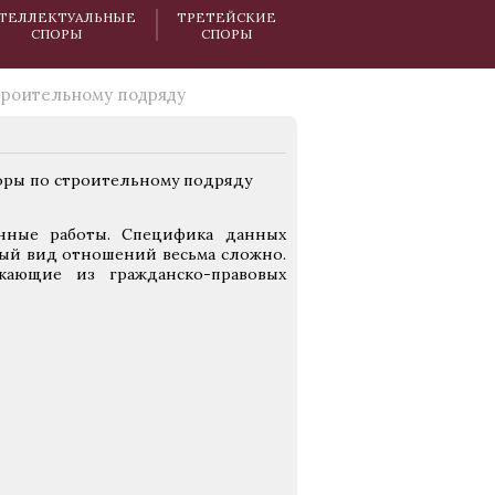
ТЕЛЛЕКТУАЛЬНЫЕ
ТРЕТЕЙСКИЕ
СПОРЫ
СПОРЫ
троительному подряду
енные работы. Специфика данных
ный вид отношений весьма сложно.
кающие из гражданско-правовых