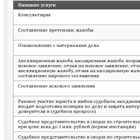
Название услуги
Консультация
Составление претензии, жалобы
Ознакомление с материалами дела
Апелляционная жалоба, кассационная жалоба, возра
исковое заявление, отзыв на исковое заявление, отз
апелляционную жалобу, отзыв на кассационную жало
составление мирового соглашения
Составление искового заявления
Разовое участие юриста в любом судебном заседании 
входит подготовка позиции по делу и защита интер
доверителя в судебном процессе)
Судебное представительство в спорах по строитель
при цене иска до 1 млн. рублей (первая инстанция)
Судебное представительство в спорах по строитель