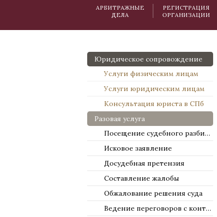
АРБИТРАЖНЫЕ
РЕГИСТРАЦИЯ
ДЕЛА
ОРГАНИЗАЦИИ
Юридическое сопровождение
Услуги физическим лицам
Услуги юридическим лицам
Консультация юриста в СПб
Разовая услуга
Посещение судебного разбирательства
Исковое заявление
Досудебная претензия
Составление жалобы
Обжалование решения суда
Ведение переговоров с контрагентами