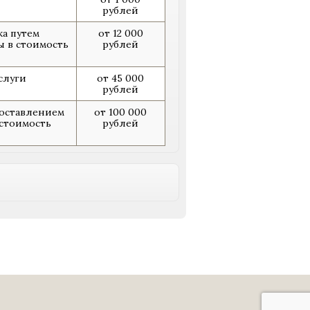
рублей
ка путем
от 12 000
ы в стоимость
рублей
слуги
от 45 000
рублей
доставлением
от 100 000
 стоимость
рублей