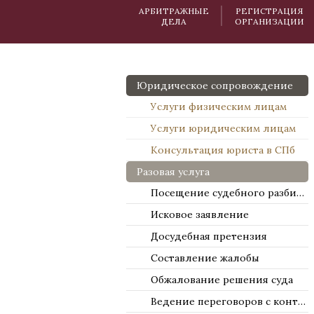
АРБИТРАЖНЫЕ
РЕГИСТРАЦИЯ
ДЕЛА
ОРГАНИЗАЦИИ
Юридическое сопровождение
Услуги физическим лицам
Услуги юридическим лицам
Консультация юриста в СПб
Разовая услуга
Посещение судебного разбирательства
Исковое заявление
Досудебная претензия
Составление жалобы
Обжалование решения суда
Ведение переговоров с контрагентами