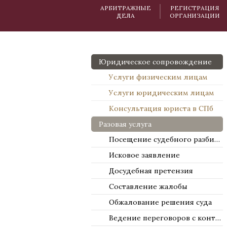
АРБИТРАЖНЫЕ
РЕГИСТРАЦИЯ
ДЕЛА
ОРГАНИЗАЦИИ
Юридическое сопровождение
Услуги физическим лицам
Услуги юридическим лицам
Консультация юриста в СПб
Разовая услуга
Посещение судебного разбирательства
Исковое заявление
Досудебная претензия
Составление жалобы
Обжалование решения суда
Ведение переговоров с контрагентами