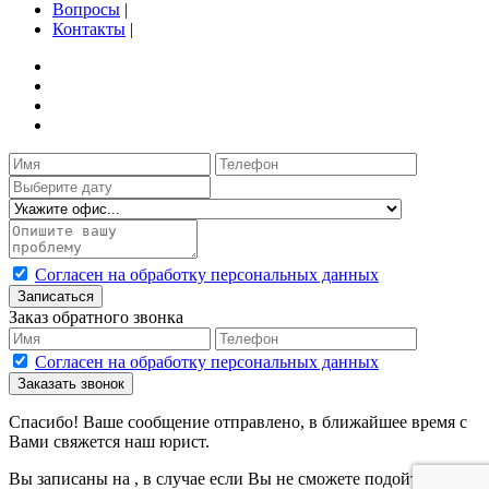
Вопросы
|
Контакты
|
Согласен на обработку персональных данных
Записаться
Заказ обратного звонка
Согласен на обработку персональных данных
Заказать звонок
Спасибо! Ваше сообщение отправлено, в ближайшее время с
Вами свяжется наш юрист.
Вы записаны на
, в случае если Вы не сможете подойти на