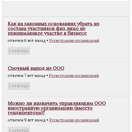
Как на законных основаниях убрать из
состава участников физ лицо не
принимающее участие в бизнесе
отвечен 6 лет назад
•
Регистрация организаций
ответ(а)
1
Срочный выход из ООО
отвечен 7 лет назад
•
Регистрация организаций
ответ(а)
1
Можно ли назначить управляющим ООО
иностранную организацию (вместо
гендиректора)?
отвечен 9 лет назад
•
Регистрация организаций
ответ(а)
1