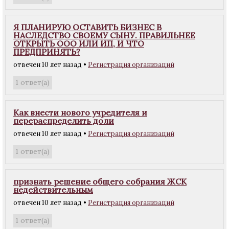
Я ПЛАНИРУЮ ОСТАВИТЬ БИЗНЕС В
НАСЛЕДСТВО СВОЕМУ СЫНУ. ПРАВИЛЬНЕЕ
ОТКРЫТЬ ООО ИЛИ ИП, И ЧТО
ПРЕДПРИНЯТЬ?
отвечен 10 лет назад
•
Регистрация организаций
ответ(а)
1
Как внести нового учредителя и
перераспределить доли
отвечен 10 лет назад
•
Регистрация организаций
ответ(а)
1
признать решение общего собрания ЖСК
недействительным
отвечен 10 лет назад
•
Регистрация организаций
ответ(а)
1