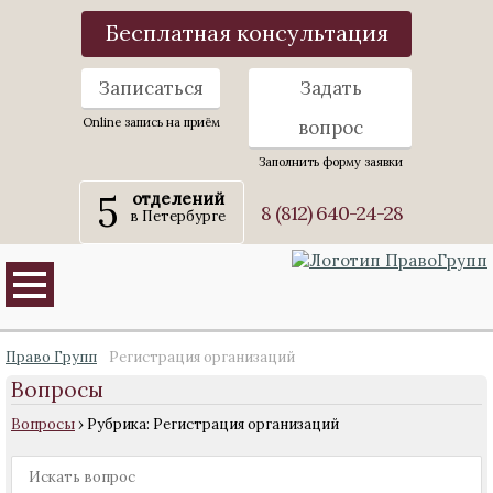
Бесплатная консультация
Записаться
Задать
Online запись на приём
вопрос
Заполнить форму заявки
5
отделений
8 (812) 640-24-28
в Петербурге
Право Групп
Регистрация организаций
Вопросы
Вопросы
›
Рубрика: Регистрация организаций