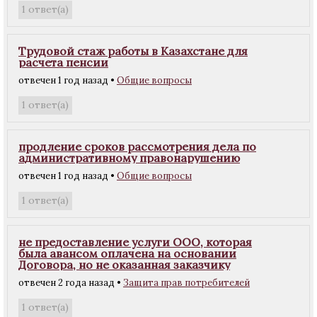
ответ(а)
1
Трудовой стаж работы в Казахстане для
расчета пенсии
отвечен 1 год назад
•
Общие вопросы
ответ(а)
1
продление сроков рассмотрения дела по
административному правонарушению
отвечен 1 год назад
•
Общие вопросы
ответ(а)
1
не предоставление услуги ООО, которая
была авансом оплачена на основании
Договора, но не оказанная заказчику
отвечен 2 года назад
•
Защита прав потребителей
ответ(а)
1