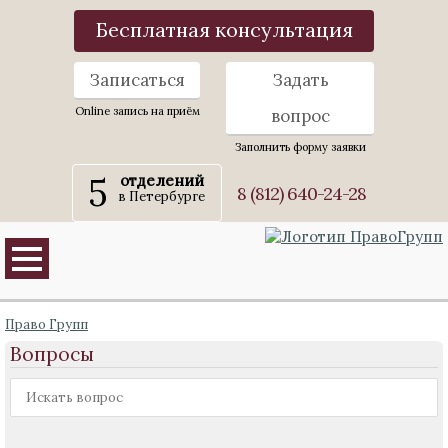
Бесплатная консультация
Записаться
Задать
Online запись на приём
вопрос
Заполнить форму заявки
5
отделений
8 (812) 640-24-28
в Петербурге
Право Групп
Вопросы