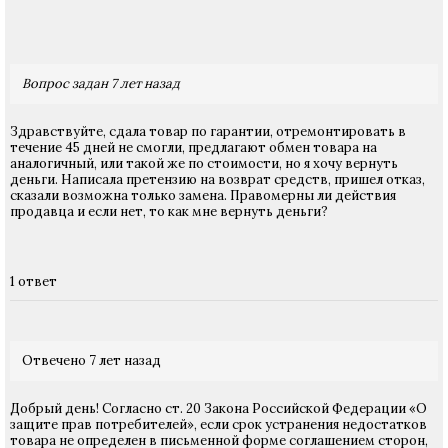
Вопрос задан 7 лет назад
Здравствуйте, сдала товар по гарантии, отремонтировать в
течение 45 дней не смогли, предлагают обмен товара на
аналогичный, или такой же по стоимости, но я хочу вернуть
деньги. Написала претензию на возврат средств, пришел отказ,
сказали возможна только замена. Правомерны ли действия
продавца и если нет, то как мне вернуть деньги?
1 ответ
Отвечено 7 лет назад
Добрый день! Согласно ст. 20 Закона Российской Федерации «О
защите прав потребителей», если срок устранения недостатков
товара не определен в письменной форме соглашением сторон,