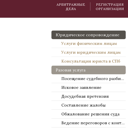
АРБИТРАЖНЫЕ
РЕГИСТРАЦИЯ
ДЕЛА
ОРГАНИЗАЦИИ
Юридическое сопровождение
Услуги физическим лицам
Услуги юридическим лицам
Консультация юриста в СПб
Разовая услуга
Посещение судебного разбирательства
Исковое заявление
Досудебная претензия
Составление жалобы
Обжалование решения суда
Ведение переговоров с контрагентами