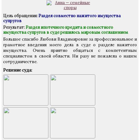
Цель обращения:
Раздел совместно нажитого имущества
супругов
Результат:
Раздел ипотечного кредита и совместного
имущества супругов в суде решилось мировым соглашением
Большое спасибо Любови Владимировне за профессиональное и
грамотное введения моего дела в суде о разделе нажитого
имущества. Очень приятно общаться с компетентным
специалистом в своей области. Ни разу не пожалела о нашем
сотрудничестве.
Решение суда: