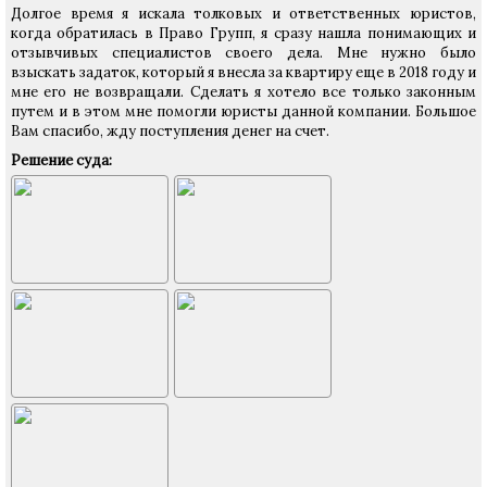
Долгое время я искала толковых и ответственных юристов,
когда обратилась в Право Групп, я сразу нашла понимающих и
отзывчивых специалистов своего дела. Мне нужно было
взыскать задаток, который я внесла за квартиру еще в 2018 году и
мне его не возвращали. Сделать я хотело все только законным
путем и в этом мне помогли юристы данной компании. Большое
Вам спасибо, жду поступления денег на счет.
Решение суда: