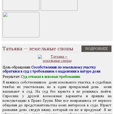
Татьяна — земельные споры
ПОДРОБНЕЕ
Цель обращения:
Сособственник по земельному участку
обратился в суд с требованием о выделении в натуре доли
Результат:
Суд отказал в исковых требованиях
Я являюсь собственником доли земельного участка, в судебных
тяжбах не участвовала, но в один прекрасный день меня
вызывают в суд. На суд без юриста я не решилась пойти.
Спросила у друзей возможные варианты и пришла на
консультацию в Право Групп. Мне все понравилось от первого
общения до представительства моих интересов в суде. Юрист
развалил дело, следуя плану, который он же и продумал! Я не