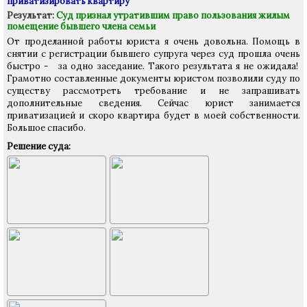
приватизировать квартиру
Результат:
Суд признал утратившим право пользования жилым
помещение бывшего члена семьи
От проделанной работы юриста я очень довольна. Помощь в
снятии с регистрации бывшего супруга через суд прошла очень
быстро - за одно заседание. Такого результата я не ожидала!
Грамотно составленные документы юристом позволили суду по
существу рассмотреть требование и не запрашивать
дополнительные сведения. Сейчас юрист занимается
приватизацией и скоро квартира будет в моей собственности.
Большое спасибо.
Решение суда: