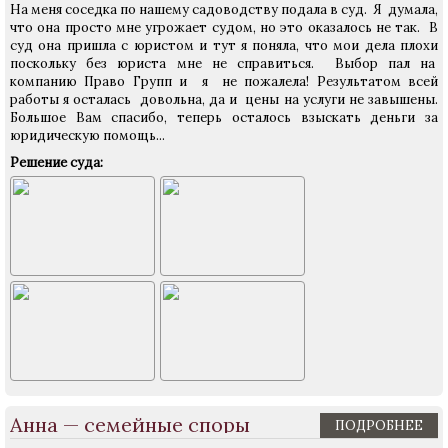
На меня соседка по нашему садоводству подала в суд. Я думала,
что она просто мне угрожает судом, но это оказалось не так. В
суд она пришла с юристом и тут я поняла, что мои дела плохи
поскольку без юриста мне не справиться. Выбор пал на
компанию Право Групп и я не пожалела! Результатом всей
работы я осталась довольна, да и цены на услуги не завышены.
Большое Вам спасибо, теперь осталось взыскать деньги за
юридическую помощь...
Решение суда:
Анна — семейные споры
ПОДРОБНЕЕ