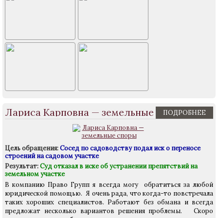
Лариса Карповна — земельные споры
ПОДРОБНЕЕ
Цель обращения:
Сосед по садоводству подал иск о переносе
строений на садовом участке
Результат:
Суд отказал в иске об устранении препятствий на
земельном участке
В компанию Право Групп я всегда могу обратиться за любой
юридической помощью. Я очень рада, что когда-то повстречала
таких хороших специалистов. Работают без обмана и всегда
предложат несколько вариантов решения проблемы. Скоро