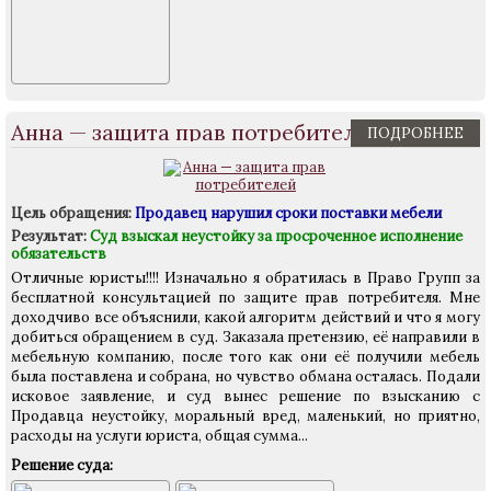
Анна — защита прав потребителей
ПОДРОБНЕЕ
Цель обращения:
Продавец нарушил сроки поставки мебели
Результат:
Суд взыскал неустойку за просроченное исполнение
обязательств
Отличные юристы!!!! Изначально я обратилась в Право Групп за
бесплатной консультацией по защите прав потребителя. Мне
доходчиво все объяснили, какой алгоритм действий и что я могу
добиться обращением в суд. Заказала претензию, её направили в
мебельную компанию, после того как они её получили мебель
была поставлена и собрана, но чувство обмана осталась. Подали
исковое заявление, и суд вынес решение по взысканию с
Продавца неустойку, моральный вред, маленький, но приятно,
расходы на услуги юриста, общая сумма...
Решение суда: