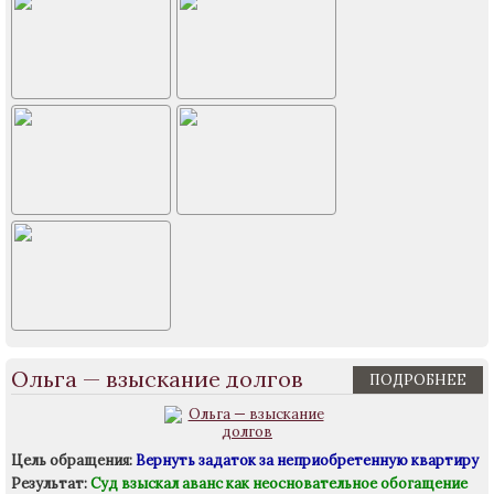
Ольга — взыскание долгов
ПОДРОБНЕЕ
Цель обращения:
Вернуть задаток за неприобретенную квартиру
Результат:
Суд взыскал аванс как неосновательное обогащение