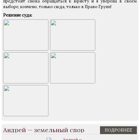
предстоит снова обращаться к юристу и я уверена в своем
выборе, кончено, только сюда, только в Право Групп!
Решение суда:
Андрей — земельный спор
ПОДРОБНЕЕ