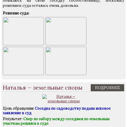
обижаюсь на свою соседку сособственницу, поскольку
решением суда осталась очень довольна.
Решение суда:
Наталья — земельные споры
ПОДРОБНЕЕ
Цель обращения:
Соседка по садоводству подала исковое
заявление в суд
Результат:
Спор по забору между соседями по земельным
участкам решился в суде