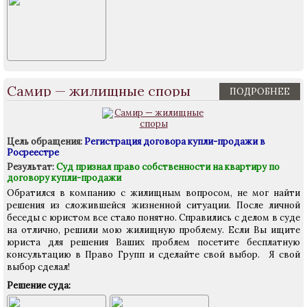
Самир — жилищные споры
ПОДРОБНЕЕ
Цель обращения:
Регистрация договора купли-продажи в
Росреестре
Результат:
Суд признал право собственности на квартиру по
договору купли-продажи
Обратился в компанию с жилищным вопросом, не мог найти
решения из сложившейся жизненной ситуации. После личной
беседы с юристом все стало понятно. Справились с делом в суде
на отлично, решили мою жилищную проблему. Если Вы ищите
юриста для решения Ваших проблем посетите бесплатную
консультацию в Право Групп и сделайте свой выбор. Я свой
выбор сделал!
Решение суда: