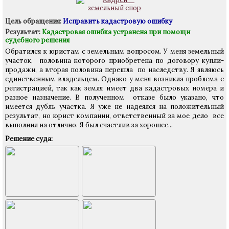
Цель обращения:
Исправить кадастровую ошибку
Результат:
Кадастровая ошибка устранена при помощи
судебного решения
Обратился к юристам с земельным вопросом. У меня земельный
участок, половина которого приобретена по договору купли-
продажи, а вторая половина перешла по наследству. Я являюсь
единственным владельцем. Однако у меня возникла проблема с
регистрацией, так как земля имеет два кадастровых номера и
разное назначение. В полученном отказе было указано, что
имеется дубль участка. Я уже не надеялся на положительный
результат, но юрист компании, ответственный за мое дело все
выполнил на отлично. Я был счастлив за хорошее...
Решение суда: