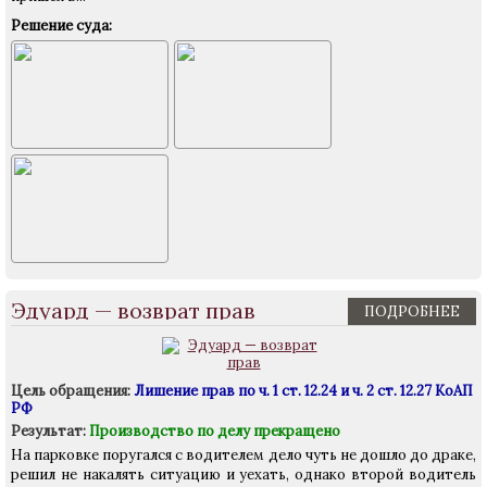
Решение суда:
Эдуард — возврат прав
ПОДРОБНЕЕ
Цель обращения:
Лишение прав по ч. 1 ст. 12.24 и ч. 2 ст. 12.27 КоАП
РФ
Результат:
Производство по делу прекращено
На парковке поругался с водителем дело чуть не дошло до драке,
решил не накалять ситуацию и уехать, однако второй водитель