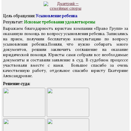
Цель обращения:
Усыновление ребенка
Результат:
Исковые требования удовлетворены
Выражаем благодарность юристам компании «Право Групп» за
оказанную помощь по вопросу усыновления ребенка. Записались
на прием, получили бесплатную консультацию по вопросу
усыновления ребенка.Поняли, что нужно собирать много
документов, решили заключить соглашение на оказание
юридической помощи. Юристы сами собрали все необходимые
документы и составили заявление в суд. В судебном процессе
участвовали вместе с нами. Большое спасибо за очень
качественную работу, отдельное спасибо юристу Екатерине
Александровне.
Решение суда: