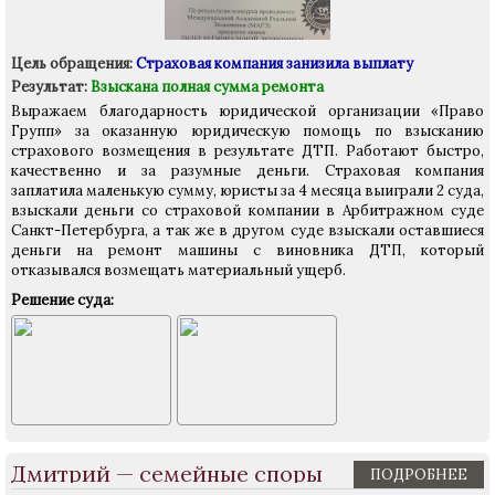
Цель обращения:
Страховая компания занизила выплату
Результат:
Взыскана полная сумма ремонта
Выражаем благодарность юридической организации «Право
Групп» за оказанную юридическую помощь по взысканию
страхового возмещения в результате ДТП. Работают быстро,
качественно и за разумные деньги. Страховая компания
заплатила маленькую сумму, юристы за 4 месяца выиграли 2 суда,
взыскали деньги со страховой компании в Арбитражном суде
Санкт-Петербурга, а так же в другом суде взыскали оставшиеся
деньги на ремонт машины с виновника ДТП, который
отказывался возмещать материальный ущерб.
Решение суда:
Дмитрий — семейные споры
ПОДРОБНЕЕ