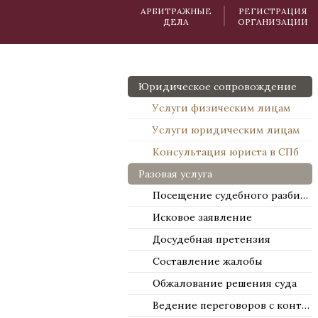
АРБИТРАЖНЫЕ
РЕГИСТРАЦИЯ
ДЕЛА
ОРГАНИЗАЦИИ
Юридическое сопровождение
Услуги физическим лицам
Услуги юридическим лицам
Консультация юриста в СПб
Разовая услуга
Посещение судебного разбирательства
Исковое заявление
Досудебная претензия
Составление жалобы
Обжалование решения суда
Ведение переговоров с контрагентами