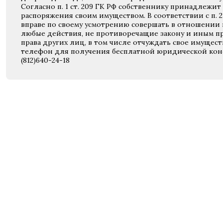
Согласно п. 1 ст. 209 ГК РФ собственнику принадлежит
распоряжения своим имуществом. В соответствии с п. 2
вправе по своему усмотрению совершать в отношении
любые действия, не противоречащие закону и иным п
права других лиц, в том числе отчуждать свое имущест
телефон для получения бесплатной юридической кон
(812)640-24-18