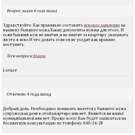
Вопрос задан 4 года назад
Здравствуйте. Как правильно составить
исковое заявление
на
выписку бывшего мужа.Какие документы нужны для этого. И
если бывший муж не платил ,и не платит за квартиру ,указывать
ли это в иске.И что делать если он не уходит,как правило
поступить.
Теги вопроса:
Манна
1 ответ
Отвечено 4 года назад
Добрый день. Необходимо понимать имеется у бывшего мужа
супружеская доля в этой квартире или нет. Является ли жильё
муниципальной или нет. Проще всего Вам будет записаться на
бесплатную консультацию по телефону: 640-24-28