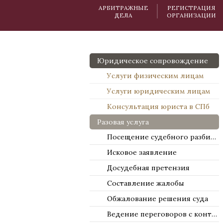
АРБИТРАЖНЫЕ
РЕГИСТРАЦИЯ
ДЕЛА
ОРГАНИЗАЦИИ
Юридическое сопровождение
Услуги физическим лицам
Услуги юридическим лицам
Консультация юриста в СПб
Разовая услуга
Посещение судебного разбирательства
Исковое заявление
Досудебная претензия
Составление жалобы
Обжалование решения суда
Ведение переговоров с контрагентами