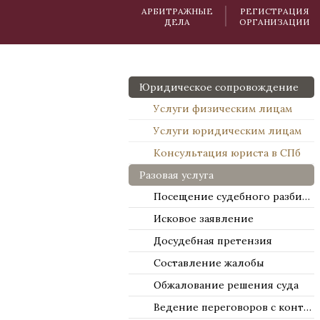
АРБИТРАЖНЫЕ
РЕГИСТРАЦИЯ
ДЕЛА
ОРГАНИЗАЦИИ
Юридическое сопровождение
Услуги физическим лицам
Услуги юридическим лицам
Консультация юриста в СПб
Разовая услуга
Посещение судебного разбирательства
Исковое заявление
Досудебная претензия
Составление жалобы
Обжалование решения суда
Ведение переговоров с контрагентами