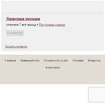
Лишении премии
отвечен 7 лет назад
•
Трудовые споры
ответ(а)
1
Задать вопрос
Главная
Наши работы
Стоимость услуг
Отзывы
Вопросы
Контакты