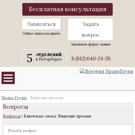
Бесплатная консультация
Записаться
Задать
Online запись на приём
вопрос
Заполнить форму заявки
5
отделений
8 (812) 640-24-28
в Петербурге
Право Групп
Лишение премии
Вопросы
Вопросы
›
Ключевые слова: Лишение премии