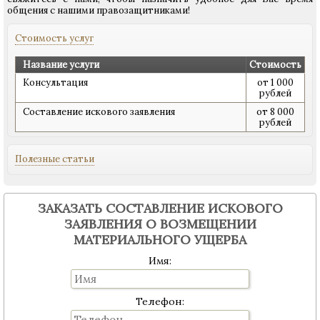
общения с нашими правозащитниками!
Стоимость услуг
Название услуги
Стоимость
Консультация
от 1 000
рублей
Составление искового заявления
от 8 000
рублей
Полезные статьи
ЗАКАЗАТЬ СОСТАВЛЕНИЕ ИСКОВОГО
ЗАЯВЛЕНИЯ О ВОЗМЕЩЕНИИ
МАТЕРИАЛЬНОГО УЩЕРБА
Имя:
Телефон: