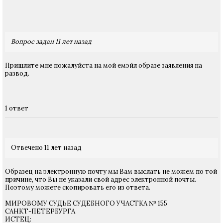
Вопрос задан 11 лет назад
Пришлите мне пожалуйста на мой емэйл образе заявления на
развод.
1 ответ
Отвечено 11 лет назад
Образец на электронную почту мы Вам выслать не можем по той
причине, что Вы не указали свой адрес электронной почты.
Поэтому можете скопировать его из ответа.
МИРОВОМУ СУДЬЕ СУДЕБНОГО УЧАСТКА № 155
САНКТ-ПЕТЕРБУРГА
ИСТЕЦ: