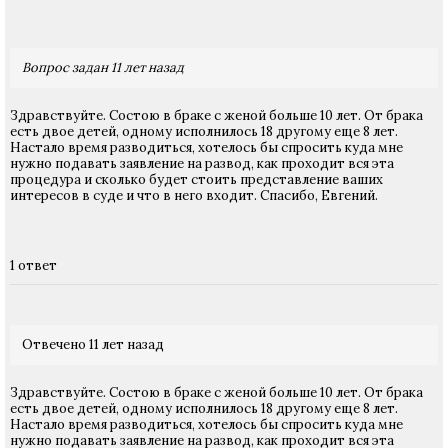
Вопрос задан 11 лет назад
Здравствуйте. Состою в браке с женой больше 10 лет. От брака
есть двое детей, одному исполнилось 18 другому еще 8 лет.
Настало время разводиться, хотелось бы спросить куда мне
нужно подавать заявление на развод, как проходит вся эта
процедура и сколько будет стоить представление ваших
интересов в суде и что в него входит. Спасибо, Евгений.
1 ответ
Отвечено 11 лет назад
Здравствуйте. Состою в браке с женой больше 10 лет. От брака
есть двое детей, одному исполнилось 18 другому еще 8 лет.
Настало время разводиться, хотелось бы спросить куда мне
нужно подавать заявление на развод, как проходит вся эта