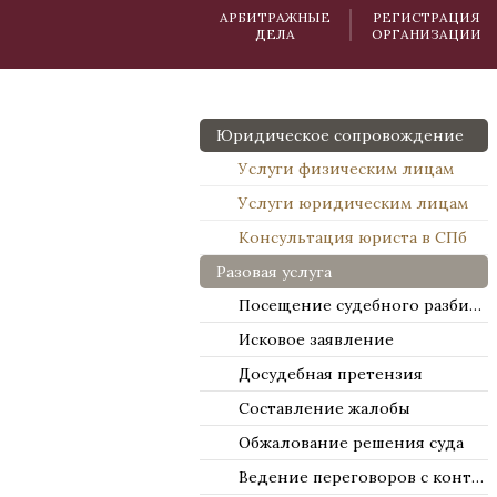
АРБИТРАЖНЫЕ
РЕГИСТРАЦИЯ
ДЕЛА
ОРГАНИЗАЦИИ
Юридическое сопровождение
Услуги физическим лицам
Услуги юридическим лицам
Консультация юриста в СПб
Разовая услуга
Посещение судебного разбирательства
Исковое заявление
Досудебная претензия
Составление жалобы
Обжалование решения суда
Ведение переговоров с контрагентами