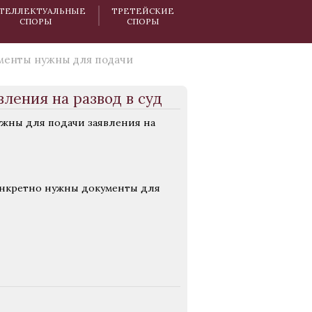
ТЕЛЛЕКТУАЛЬНЫЕ
ТРЕТЕЙСКИЕ
СПОРЫ
СПОРЫ
менты нужны для подачи
ления на развод в суд
жны для подачи заявления на
конкретно нужны документы для