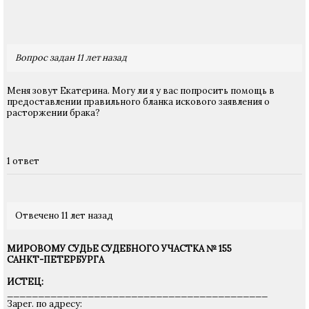
Вопрос задан 11 лет назад
Меня зовут Екатерина. Могу ли я у вас попросить помощь в
предоставлении правильного бланка искового заявления о
расторжении брака?
1 ответ
Отвечено 11 лет назад
МИРОВОМУ СУДЬЕ СУДЕБНОГО УЧАСТКА № 155
САНКТ-ПЕТЕРБУРГА
ИСТЕЦ:
__________________________________________
Зарег. по адресу: