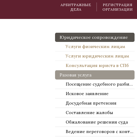
АРБИТРАЖНЫЕ
РЕГИСТРАЦИЯ
ДЕЛА
ОРГАНИЗАЦИИ
Юридическое сопровождение
Услуги физическим лицам
Услуги юридическим лицам
Консультация юриста в СПб
Разовая услуга
Посещение судебного разбирательства
Исковое заявление
Досудебная претензия
Составление жалобы
Обжалование решения суда
Ведение переговоров с контрагентами