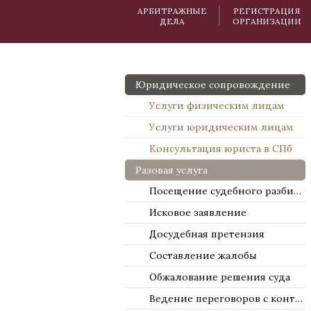
АРБИТРАЖНЫЕ
РЕГИСТРАЦИЯ
ДЕЛА
ОРГАНИЗАЦИИ
Юридическое сопровождение
Услуги физическим лицам
Услуги юридическим лицам
Консультация юриста в СПб
Разовая услуга
Посещение судебного разбирательства
Исковое заявление
Досудебная претензия
Составление жалобы
Обжалование решения суда
Ведение переговоров с контрагентами