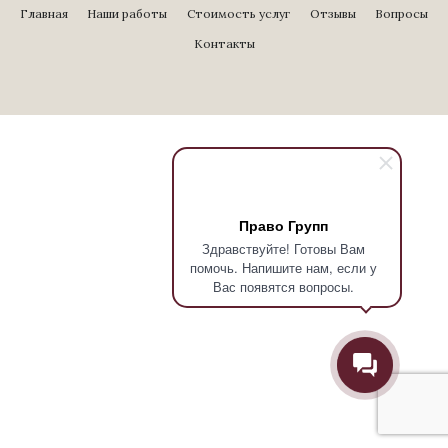
Главная
Наши работы
Стоимость услуг
Отзывы
Вопросы
Контакты
Право Групп
Здравствуйте! Готовы Вам
помочь. Напишите нам, если у
Вас появятся вопросы.