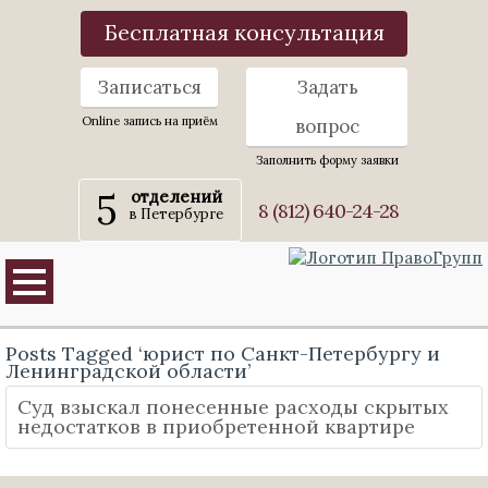
Бесплатная консультация
Записаться
Задать
Online запись на приём
вопрос
Заполнить форму заявки
5
отделений
8 (812) 640-24-28
в Петербурге
Posts Tagged ‘юрист по Санкт-Петербургу и
Ленинградской области’
Суд взыскал понесенные расходы скрытых
недостатков в приобретенной квартире