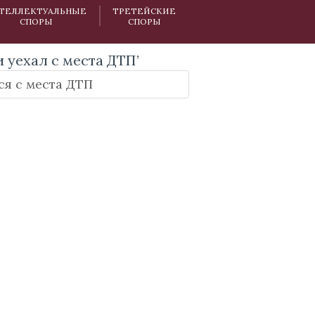
ТЕЛЛЕКТУАЛЬНЫЕ
ТРЕТЕЙСКИЕ
СПОРЫ
СПОРЫ
и уехал с места ДТП’
я с места ДТП