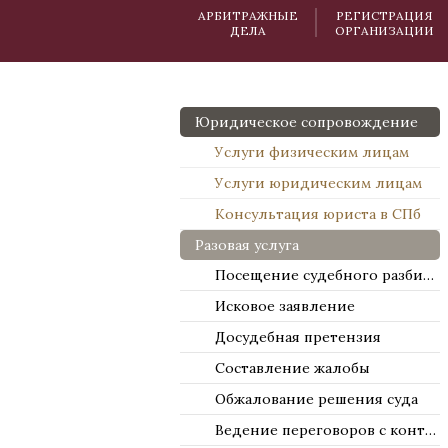
АРБИТРАЖНЫЕ
РЕГИСТРАЦИЯ
ДЕЛА
ОРГАНИЗАЦИИ
Юридическое сопровождение
Услуги физическим лицам
Услуги юридическим лицам
Консультация юриста в СПб
Разовая услуга
Посещение судебного разбирательства
Исковое заявление
Досудебная претензия
Составление жалобы
Обжалование решения суда
Ведение переговоров с контрагентами