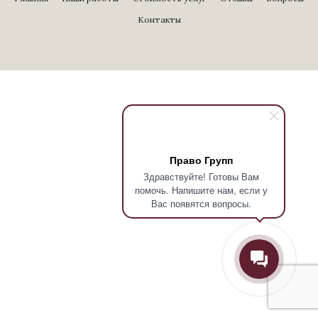
Контакты
Право Групп
Здравствуйте! Готовы Вам
помочь. Напишите нам, если у
Вас появятся вопросы.