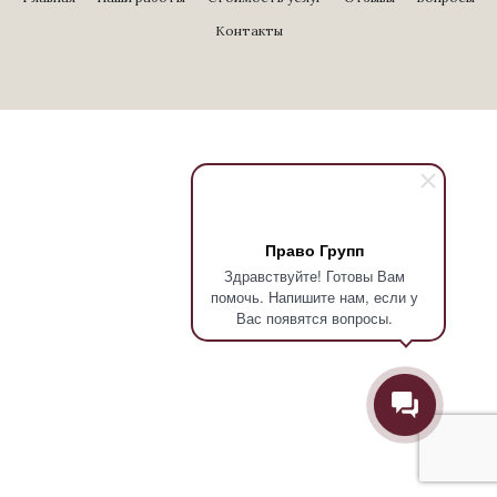
Контакты
Право Групп
Здравствуйте! Готовы Вам
помочь. Напишите нам, если у
Вас появятся вопросы.