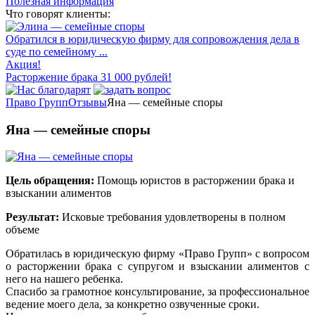
Полезная информация
Что говорят клиенты:
Обратился в юридическую фирму для сопровождения дела в
суде по семейному ...
Акция!
Расторжение брака 31 000 рублей!
Право Групп
Отзывы
Яна — семейные споры
Яна — семейные споры
Цель обращения:
Помощь юристов в расторжении брака и
взыскании алиментов
Результат:
Исковые требования удовлетворены в полном
объеме
Обратилась в юридическую фирму «Право Групп» с вопросом
о расторжении брака с супругом и взыскании алиментов с
него на нашего ребенка.
Спасибо за грамотное консультирование, за профессиональное
ведение моего дела, за конкретно озвученные сроки.