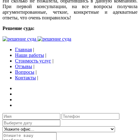
Ни сколько не пожалела, обратившись в данную компанию.
При первой консультации, на все вопросы получила
аргументированные, четкие, конкретные и адекватные
ответы, что очень понравилось!
Решение суда:
Главная
|
Наши работы
|
Стоимость услуг
|
Отзывы
|
Вопросы
|
Контакты
|