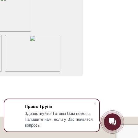
Право Групп
Здравствуйте! Готовы Вам помочь.
Напишите нам, если у Вас появятся
вопросы.