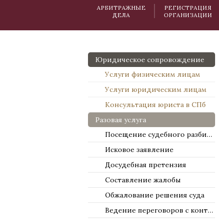
АРБИТРАЖНЫЕ
РЕГИСТРАЦИЯ
ДЕЛА
ОРГАНИЗАЦИИ
Юридическое сопровождение
Услуги физическим лицам
Услуги юридическим лицам
Консультация юриста в СПб
Разовая услуга
Посещение судебного разбирательства
Исковое заявление
Досудебная претензия
Составление жалобы
Обжалование решения суда
Ведение переговоров с контрагентами