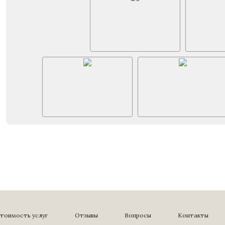
тоимость услуг
Отзывы
Вопросы
Контакты