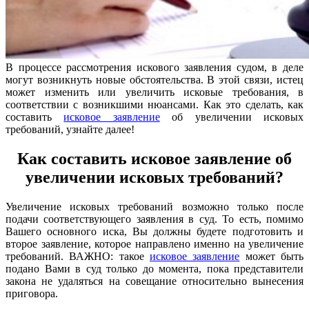
В процессе рассмотрения искового заявления судом, в деле
могут возникнуть новые обстоятельства. В этой связи, истец
может изменить или увеличить исковые требования, в
соответствии с возникшими нюансами. Как это сделать, как
составить
исковое заявление
об увеличении исковых
требований, узнайте далее!
Как составить исковое заявление об
увеличении исковых требований?
Увеличение исковых требований возможно только после
подачи соответствующего заявления в суд. То есть, помимо
Вашего основного иска, Вы должны будете подготовить и
второе заявление, которое направлено именно на увеличение
требований. ВАЖНО: такое
исковое заявление
может быть
подано Вами в суд только до момента, пока представители
закона не удаляться на совещание относительно вынесения
приговора.