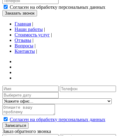
Согласен на обработку персональных данных
Заказать звонок
Главная
|
Наши работы
|
Стоимость услуг
|
Отзывы
|
Вопросы
|
Контакты
|
Согласен на обработку персональных данных
Записаться
Заказ обратного звонка