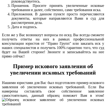
руководствуетесь.
Прошения. Просите принять увеличенные исковые
требования и далее, собственно, сами требования иска.
Приложения. В данном пункте просто перечисляются
документы, которые направляются Вами в суд для
рассмотрения дела.
Дата и подпись.
Если же у Вас возникнут вопросы по иску, Вы всегда сможете
получить ответы на них в рамках профессиональной
консультации юристов от "Право Групп" или заказать иск у
наших специалистов и получить 100% гарантию того, что суд
будет на Вашей стороне! Звоните и записывайтесь на нее
прямо сейчас!
Пример искового заявления об
увеличении исковых требований
Нашими юристами для Вас был подготовлен пример искового
заявления об увеличении исковых требований. Если Вы
намерены составлять свое собственное заявление
самостоятельно, данный образец поможет Вам в этом!