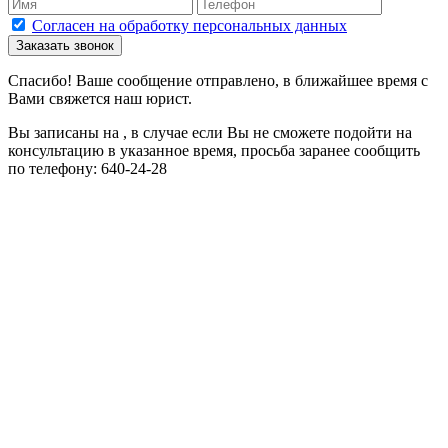
Согласен на обработку персональных данных
Заказать звонок
Спасибо! Ваше сообщение отправлено, в ближайшее время с
Вами свяжется наш юрист.
Вы записаны на
, в случае если Вы не сможете подойти на
консультацию в указанное время, просьба заранее сообщить
по телефону: 640-24-28