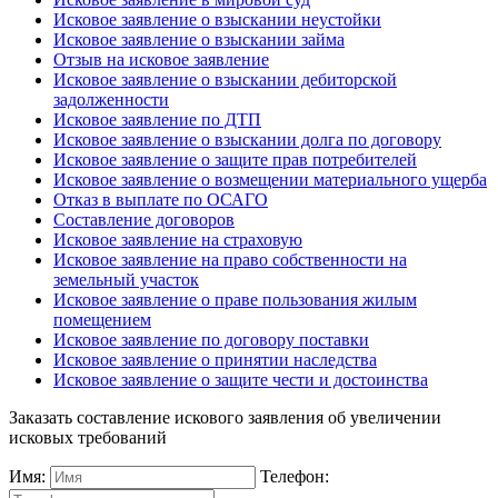
Исковое заявление о взыскании неустойки
Исковое заявление о взыскании займа
Отзыв на исковое заявление
Исковое заявление о взыскании дебиторской
задолженности
Исковое заявление по ДТП
Исковое заявление о взыскании долга по договору
Исковое заявление о защите прав потребителей
Исковое заявление о возмещении материального ущерба
Отказ в выплате по ОСАГО
Составление договоров
Исковое заявление на страховую
Исковое заявление на право собственности на
земельный участок
Исковое заявление о праве пользования жилым
помещением
Исковое заявление по договору поставки
Исковое заявление о принятии наследства
Исковое заявление о защите чести и достоинства
Заказать составление искового заявления об увеличении
исковых требований
Имя:
Телефон: