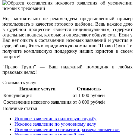
Но, настоятельно не рекомендуем представленный пример
использовать в качестве готового шаблона. Ведь каждое дело
в судебной процессии является индивидуальным, содержит
отдельные нюансы, которые и определяют общую суть. Если у
Вас нет опыта в составлении исковых заявлений и участия в
суде, обращайтесь в юридическую компанию "Право Групп" и
получите комплексную поддержку наших юристов в своем
вопросе!
"Право Групп" — Ваш надежный помощник в любых
правовых делах!
Стоимость услуг
Название услуги
Стоимость
Консультация
от 1 000 рублей
Составление искового заявления
от 8 000 рублей
Полезные статьи
Исковое заявление в налоговую службу
Исковое заявление по уголовному делу
Исковое заявление о снижении размера алиментов
Исковое заявление в мировой суд