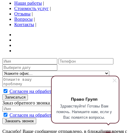
Наши работы
|
Стоимость услуг
|
Отзывы
|
Вопросы
|
Контакты
|
Согласен на обработку персональных данных
Записаться
Право Групп
Заказ обратного звонка
Здравствуйте! Готовы Вам
помочь. Напишите нам, если у
Согласен на обработку персональных данных
Вас появятся вопросы.
Заказать звонок
Спасибо! Ваше сообщение отправлено, в ближайшее время с