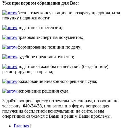
Уже при первом обращении для Вас:
бесплатная консультация по возврату предоплаты за
покупку недвижимости;
подготовка претензии;
правовая экспертиза документов;
формирование позиции по делу;
судебное представительство;
подготовка жалобы на действия (бездействие)
регистрирующего органа;
обжалование незаконного решения суда;
исполнение решения суда.
Задайте вопрос юристу по земельным спорам, позвонив по
телефону
640-24-28
, или заполнив форму вопроса для
получения бесплатной консультации на сайте, и мы
оперативно свяжемся с Вами и решим Ваши проблемы.
Главная
|