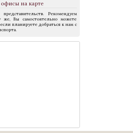
 офисы на карте
представительств. Рекомендуем
у же, Вы самостоятельно можете
если планируете добраться к нам с
спорта.