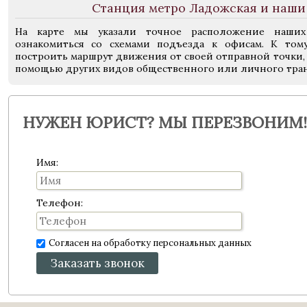
Станция метро Ладожская и наши
На карте мы указали точное расположение наших 
ознакомиться со схемами подъезда к офисам. К том
построить маршрут движения от своей отправной точки, 
помощью других видов общественного или личного тран
НУЖЕН ЮРИСТ? МЫ ПЕРЕЗВОНИМ!
Имя:
Телефон:
Согласен на обработку персональных данных
Заказать звонок