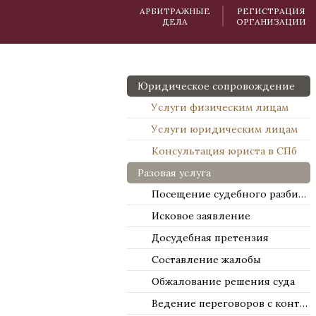
АРБИТРАЖНЫЕ
РЕГИСТРАЦИЯ
ДЕЛА
ОРГАНИЗАЦИИ
Юридическое сопровождение
Услуги физическим лицам
Услуги юридическим лицам
Консультация юриста в СПб
Разовая услуга
Посещение судебного разбирательства
Исковое заявление
Досудебная претензия
Составление жалобы
Обжалование решения суда
Ведение переговоров с контрагентами