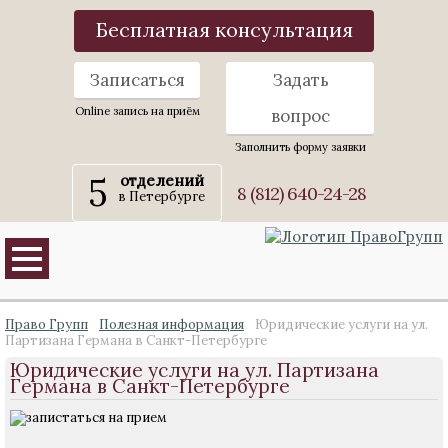
Бесплатная консультация
Записаться
Задать
Online запись на приём
вопрос
Заполнить форму заявки
5
отделений
8 (812) 640-24-28
в Петербурге
Право Групп
Полезная информация
Юридические услуги на ул.
Партизана Германа в Санкт-Петербурге
Юридические услуги на ул. Партизана
Германа в Санкт-Петербурге