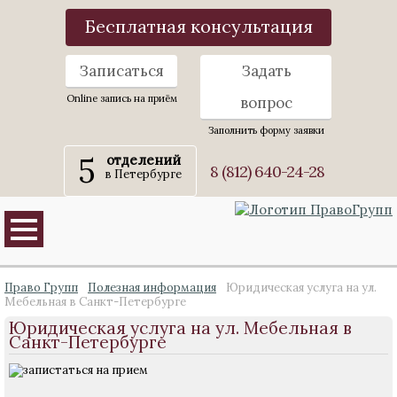
Бесплатная консультация
Записаться
Задать
Online запись на приём
вопрос
Заполнить форму заявки
5
отделений
8 (812) 640-24-28
в Петербурге
Право Групп
Полезная информация
Юридическая услуга на ул.
Мебельная в Санкт-Петербурге
Юридическая услуга на ул. Мебельная в
Санкт-Петербурге