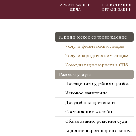
АРБИТРАЖНЫЕ
РЕГИСТРАЦИЯ
ДЕЛА
ОРГАНИЗАЦИИ
Юридическое сопровождение
Услуги физическим лицам
Услуги юридическим лицам
Консультация юриста в СПб
Разовая услуга
Посещение судебного разбирательства
Исковое заявление
Досудебная претензия
Составление жалобы
Обжалование решения суда
Ведение переговоров с контрагентами