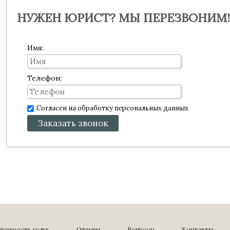
НУЖЕН ЮРИСТ? МЫ ПЕРЕЗВОНИМ!
Имя:
Телефон:
Согласен на обработку персональных данных
Заказать звонок
тоимость услуг
Отзывы
Вопросы
Контакты