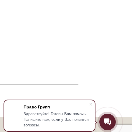
Право Групп
Здравствуйте! Готовы Вам помочь.
Напишите нам, если у Вас появятся
вопросы.