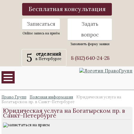
Бесплатная консультация
Записаться
Задать
Online запись на приём
вопрос
Заполнить форму заявки
5
отделений
8 (812) 640-24-28
в Петербурге
Право Групп
Полезная информация
Юридическая услуга на
Богатырском пр. в Санкт-Петербурге
Юридическая услуга на Богатырском пр. в
Санкт-Петербурге