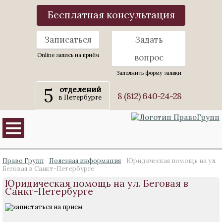
Бесплатная консультация
Записаться
Задать
Online запись на приём
вопрос
Заполнить форму заявки
5
отделений
8 (812) 640-24-28
в Петербурге
Право Групп
Полезная информация
Юридическая помощь на ул.
Беговая в Санкт-Петербурге
Юридическая помощь на ул. Беговая в
Санкт-Петербурге