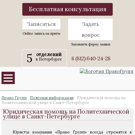
Бесплатная консультация
Записаться
Задать
Online запись на приём
вопрос
Заполнить форму заявки
5
отделений
8 (812) 640-24-28
в Петербурге
Право Групп
Полезная информация
Юридическая помощь на
Политехнической улице в Санкт-Петербурге
Юридическая помощь на Политехнической
улице в Санкт-Петербурге
Юристы компании «Право Групп» всегда стремятся к