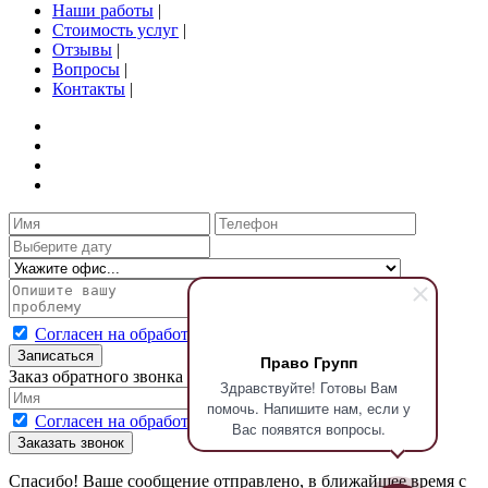
Наши работы
|
Стоимость услуг
|
Отзывы
|
Вопросы
|
Контакты
|
Согласен на обработку персональных данных
Записаться
Право Групп
Заказ обратного звонка
Здравствуйте! Готовы Вам
помочь. Напишите нам, если у
Согласен на обработку персональных данных
Вас появятся вопросы.
Заказать звонок
Спасибо! Ваше сообщение отправлено, в ближайшее время с