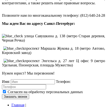
контрагентами, а также решить иные правовые вопросы.
Позвоните нам по многоканальному телефону: (812) 640-24-28
Мы ждем Вас по адресу Санкт-Петербург:
улица Савушкина д. 138 (метро Старая деревня,
Черная Речка)
проспект Маршала Жукова д. 18 (метро Автово,
Кировский завод)
проспект Энгельса д. 27 лит Ц офис 9 (метро
Удельная, Пионерская, площадь Мужества)
Нужен юрист? Мы перезвоним!
Имя:
Телефон:
Согласен на обработку персональных данных
Заказать звонок
Главная
|